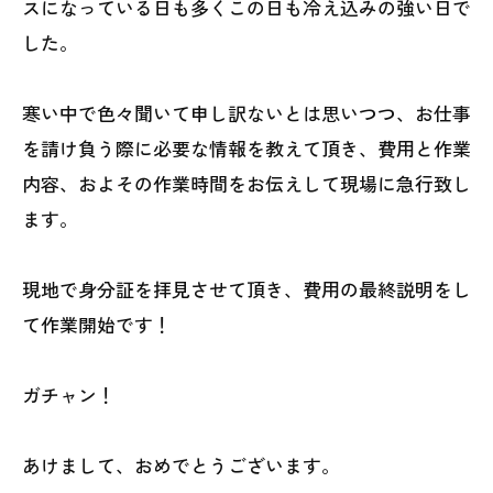
スになっている日も多くこの日も冷え込みの強い日で
した。
寒い中で色々聞いて申し訳ないとは思いつつ、お仕事
を請け負う際に必要な情報を教えて頂き、費用と作業
内容、およその作業時間をお伝えして現場に急行致し
ます。
現地で身分証を拝見させて頂き、費用の最終説明をし
て作業開始です！
ガチャン！
あけまして、おめでとうございます。