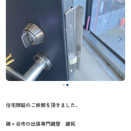
住宅開錠のご依頼を頂きました。
鎌ヶ谷市の出張専門鍵屋 鍵拓