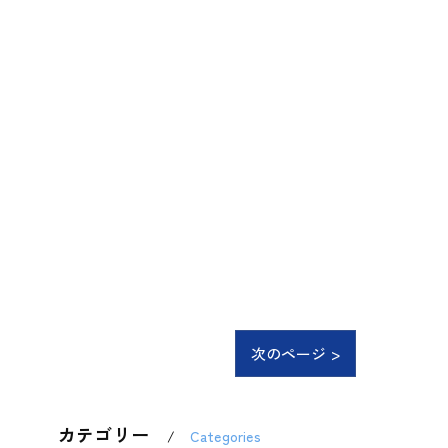
次のページ >
カテゴリー
Categories