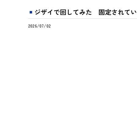
ジザイで回してみた 固定されていな
2026/07/02