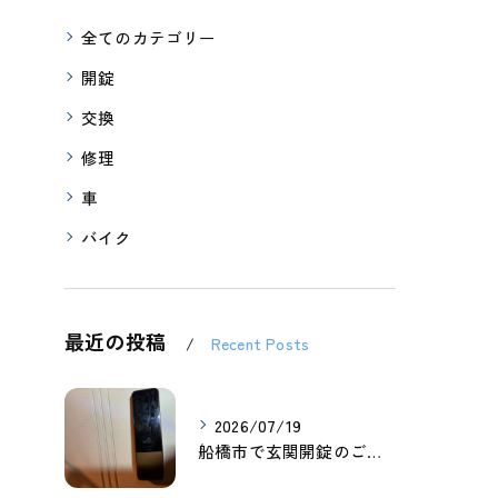
全てのカテゴリー
開錠
交換
修理
車
バイク
最近の投稿
Recent Posts
2026/07/19
船橋市で玄関開錠のご依頼を頂きました。