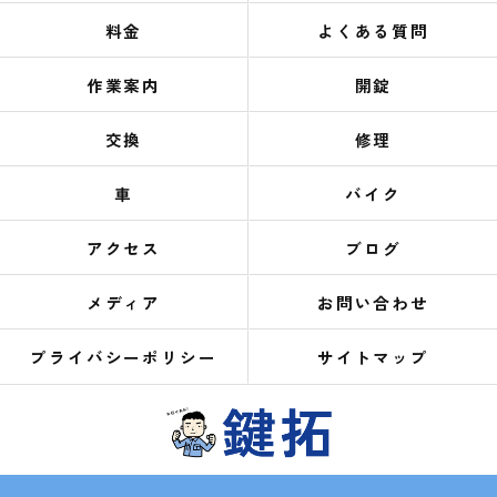
料金
よくある質問
作業案内
開錠
交換
修理
車
バイク
アクセス
ブログ
メディア
お問い合わせ
プライバシーポリシー
サイトマップ