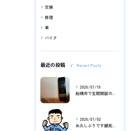
交換
修理
車
バイク
最近の投稿
Recent Posts
2026/07/19
船橋市で玄関開錠のご依頼を頂きました。
2026/07/02
お久しぶりです鍵拓です。